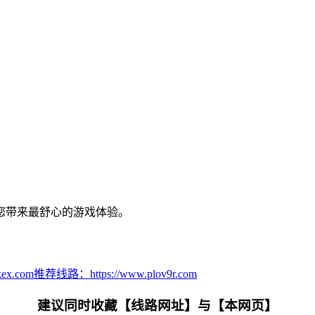
您带来最舒心的游戏体验。
kex.com
推荐线路：
https://www.plov9r.com
建议同时收藏【线路网址】与【本网页】