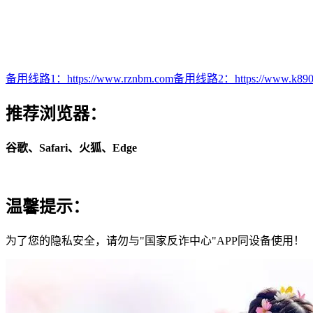
备用线路
1
：
https://www.rznbm.com
备用线路
2
：
https://www.k89
推荐浏览器：
谷歌、Safari、火狐、Edge
温馨提示：
为了您的隐私安全，请勿与"国家反诈中心"APP同设备使用！