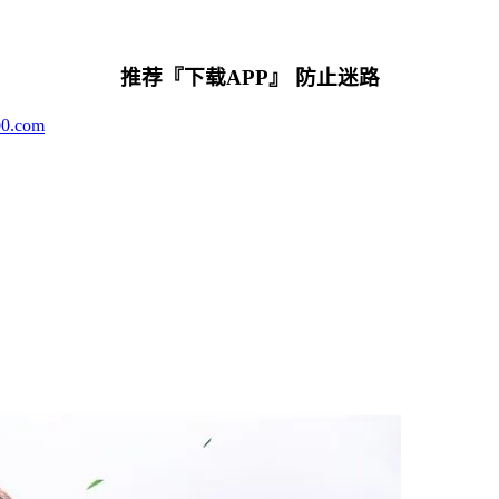
推荐『下载APP』 防止迷路
00.com