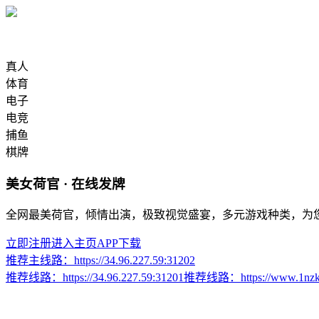
真人
体育
电子
电竞
捕鱼
棋牌
美女荷官 · 在线发牌
全网最美荷官，倾情出演，极致视觉盛宴，多元游戏种类，为
立即注册
进入主页
APP下载
推荐主线路：
https://34.96.227.59:31202
推荐线路：
https://34.96.227.59:31201
推荐线路：
https://www.1nz